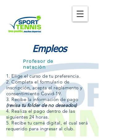
Empleos
Profesor de
natación
1. Elige el curso de tu preferencia.
2. Completa el formulario de
inscripción, acepta el reglamento y
consentimiento Covid-19.
3. Recibe la información de pago
(revisa tu folder de no deseados)
4. Realiza el pago dentro de las
siguientes 24 horas.
5. Recibe tu carné digital, el cual será
requerido para ingresar al club.