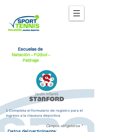
Escuelas de
Natación - Fútbol -
Patinaje
1. Completa el formulario de registro para el
ingreso a la clausura deportiva.
Campos obligatorios *
Datos del participante: