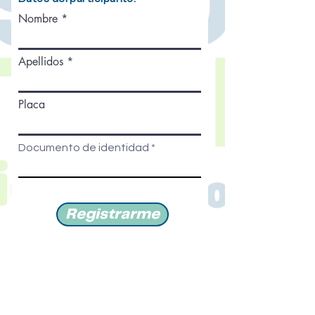
Nombre
Apellidos
Placa
Documento de identidad
Registrarme