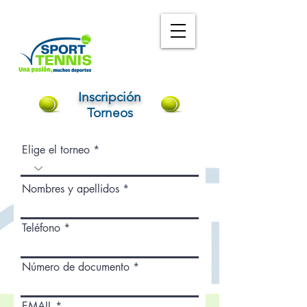
Inscripción
Torneos
Elige el torneo
Nombres y apellidos
Teléfono
Número de documento
EMAIL